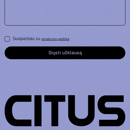
Susipažinau su
privatumo politika