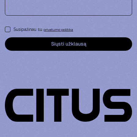
Susipažinau su
privatumo politika