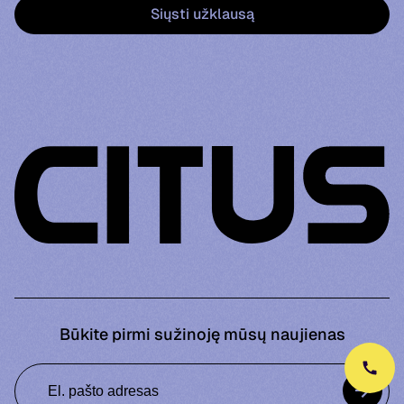
Būkite pirmi sužinoję mūsų naujienas