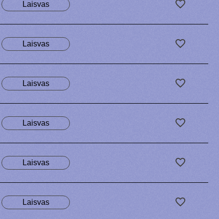
Laisvas
Laisvas
Laisvas
Laisvas
Laisvas
Laisvas