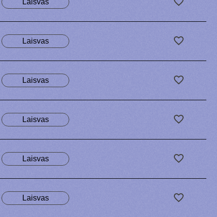
Laisvas
Laisvas
Laisvas
Laisvas
Laisvas
Laisvas