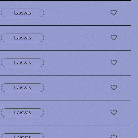
Laisvas
Laisvas
Laisvas
Laisvas
Laisvas
Laisvas