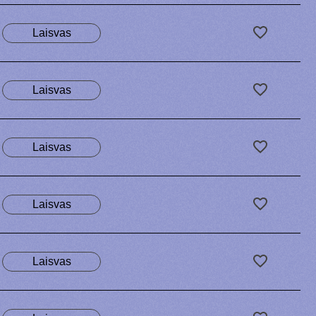
Laisvas
Laisvas
Laisvas
Laisvas
Laisvas