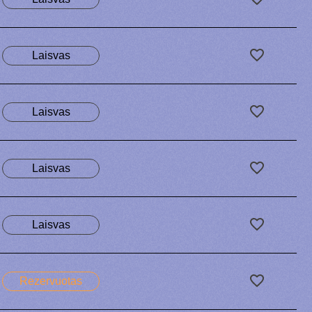
Laisvas
Laisvas
Laisvas
Laisvas
Rezervuotas