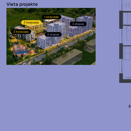
Vieta projekte