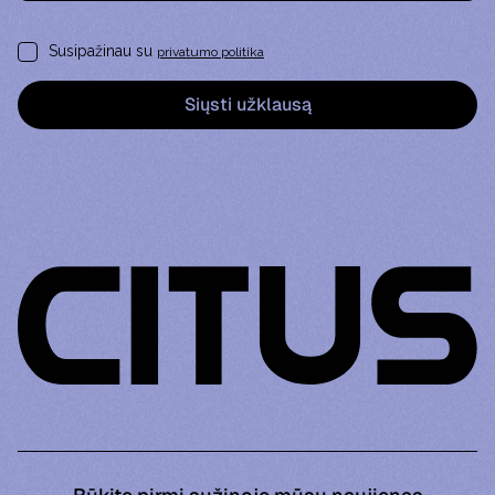
Susipažinau su
privatumo politika